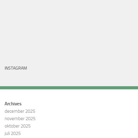
INSTAGRAM
Archives
december 2025
november 2025
oktober 2025
juli 2025