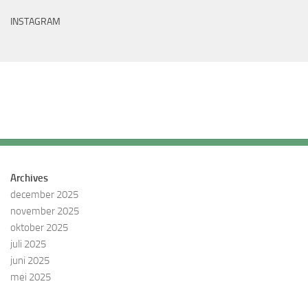
INSTAGRAM
Archives
december 2025
november 2025
oktober 2025
juli 2025
juni 2025
mei 2025