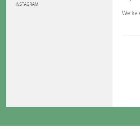
INSTAGRAM
Welke 