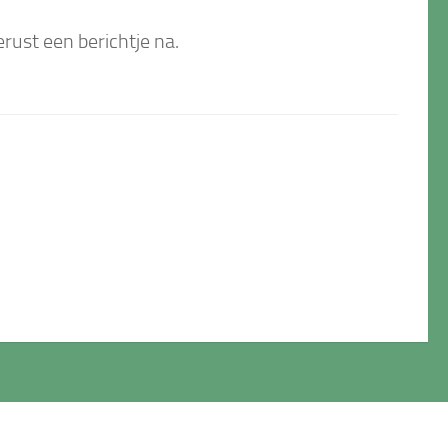
rust een berichtje na.