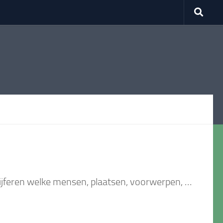
ijferen welke mensen, plaatsen, voorwerpen, …