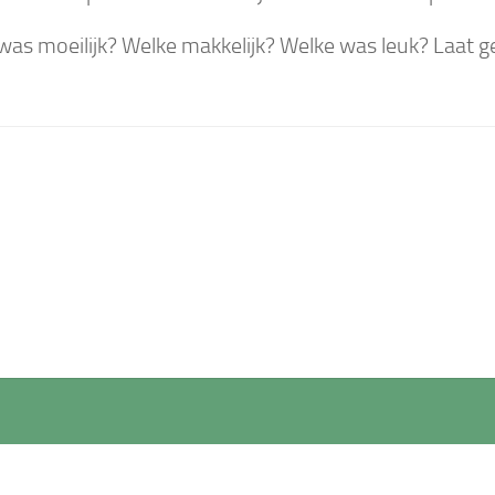
was moeilijk? Welke makkelijk? Welke was leuk? Laat ge